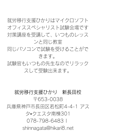
就労移行支援ひかりはマイクロソフト
オフィススペシャリスト試験会場です
対策講座を受講して、いつものレッス
ンと同じ教室
同じパソコンで試験を受けることがで
きます。
試験官もいつもの先生なのでリラック
スして受験出来ます。
就労移行支援ひかり　新長田校
〒653-0038
兵庫県神戸市長田区若松町4-4-1 アス
タ•クエスタ南棟301
078-798-6483 | 
shinnagata@hikari8.net