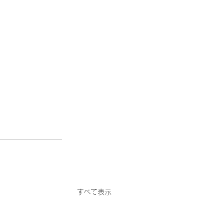
すべて表示