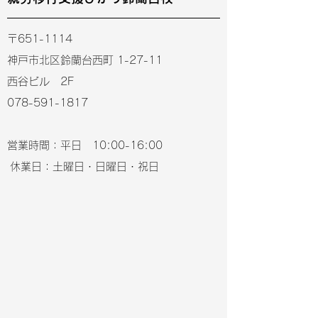
〒651-1114
神戸市北区鈴蘭台西町 1-27-11
西谷ビル 2F
078-591-1817
営業時間：平日 10:00-16:00
休業日：土曜日・日曜日・祝日