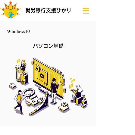
就労移行支援ひかり
Windows10
パソコン基礎