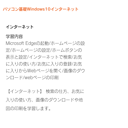
パソコン基礎Windows10インターネット
インターネット
学習内容
Microsoft Edgeの起動/ホームページの設
定/ホームページの設定/ホームボタンの
表示と設定/インターネットで検索/お気
に入りの使い方/お気に入りの登録/お気
に入りからWebページを開く/画像のダウ
ンロード/webページの印刷
【インターネット】 検索の仕方、お気に
入りの使い方、画像のダウンロードや地
図の印刷を学習します。