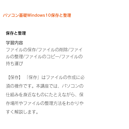
パソコン基礎Windows10保存と整理
保存と整理
学習内容
ファイルの保存/ファイルの削除/ファイ
ルの整理/ファイルのコピー/ファイルの
持ち運び
【保存】 「保存」はファイルの作成に必
須の操作です。本講座では、パソコンの
仕組みを身近なものにたとえながら、保
存場所やファイルの整理方法をわかりや
すく解説します。