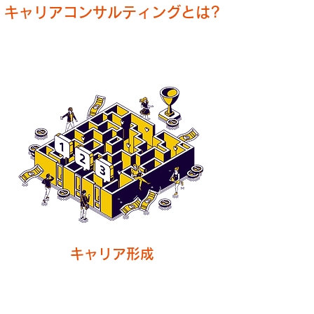
​​キャリアコンサルティングとは?
​キャリア形成