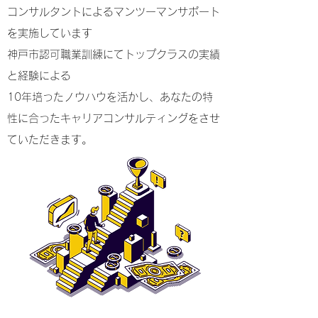
コンサルタントによるマンツーマンサポート
を実施しています
​神戸市認可職業訓練にてトップクラスの実績
と経験による
10年培ったノウハウを活かし、あなたの特
性に合ったキャリアコンサルティングをさせ
ていただきます。